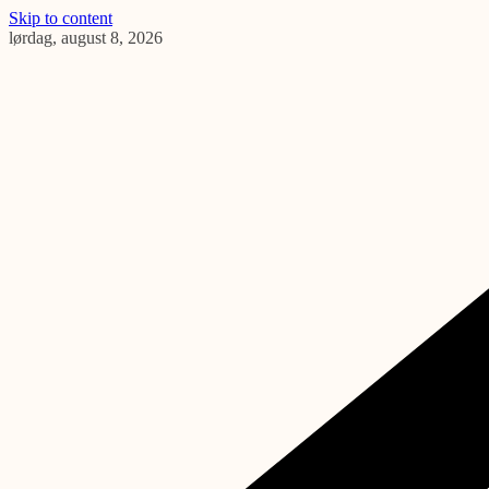
Skip to content
lørdag, august 8, 2026